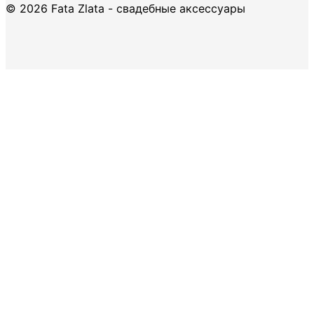
© 2026 Fata Zlata - свадебные аксессуары