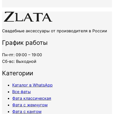
Свадебные аксессуары от производителя в России
График работы
Пн-пт:
09:00 – 19:00
Сб-вс:
Выходной
Категории
Каталог в WhatsApp
Все фаты
Фата классическая
Фата с жемчугом
Фата с кантом