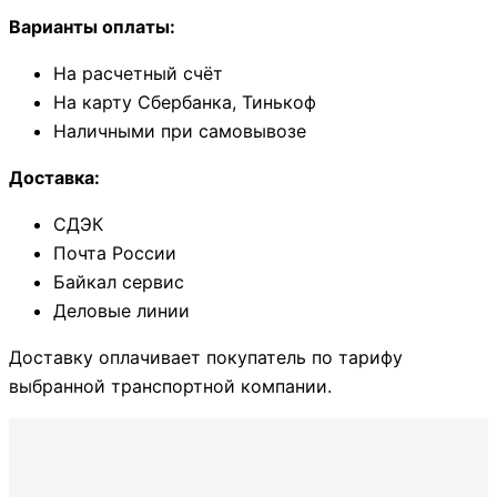
Варианты оплаты:
На расчетный счёт
На карту Сбербанка, Тинькоф
Наличными при самовывозе
Доставка:
СДЭК
Почта России
Байкал сервис
Деловые линии
Доставку оплачивает покупатель по тарифу
выбранной транспортной компании.