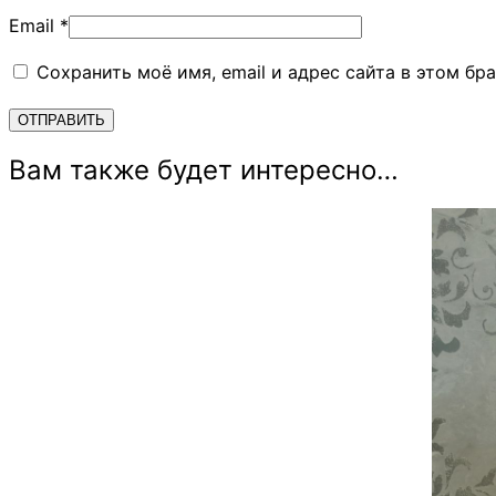
Email
*
Сохранить моё имя, email и адрес сайта в этом б
Вам также будет интересно…