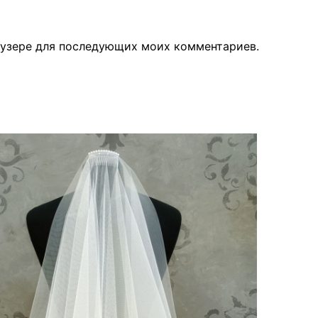
раузере для последующих моих комментариев.