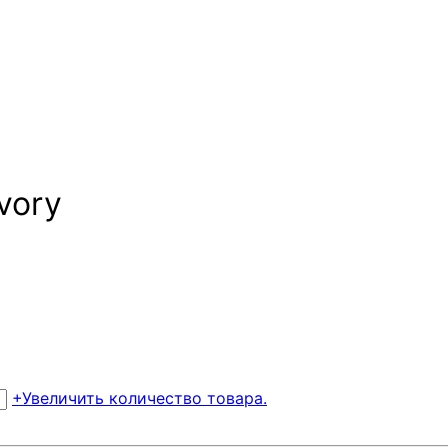
vory
+
Увеличить количество товара.