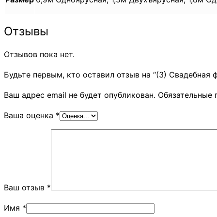
Отзывы
Отзывов пока нет.
Будьте первым, кто оставил отзыв на “(3) Свадебная ф
Ваш адрес email не будет опубликован.
Обязательные 
Ваша оценка
*
Ваш отзыв
*
Имя
*