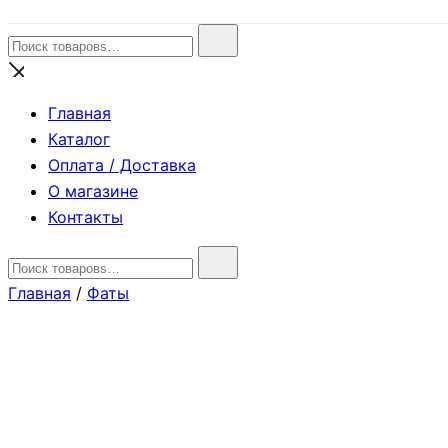
Найти:
Главная
Каталог
Оплата / Доставка
О магазине
Контакты
Найти:
Главная
/
Фаты